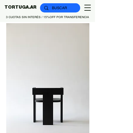
TORTUGA.AR
3 CUOTAS SIN INTERÉS / 15%OFF POR TRANSFERENCIA