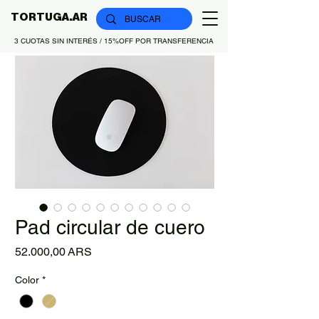
TORTUGA.AR
3 CUOTAS SIN INTERÉS / 15%OFF POR TRANSFERENCIA
Pad circular de cuero
Precio
52.000,00 ARS
Color
*