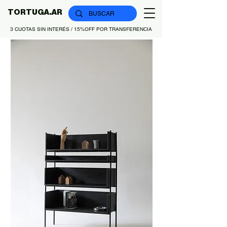
TORTUGA.AR
3 CUOTAS SIN INTERÉS / 15%OFF POR TRANSFERENCIA